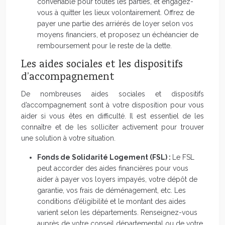
convenable pour toutes les parties, et engagez-
vous à quitter les lieux volontairement. Offrez de
payer une partie des arriérés de loyer selon vos
moyens financiers, et proposez un échéancier de
remboursement pour le reste de la dette.
Les aides sociales et les dispositifs
d’accompagnement
De nombreuses aides sociales et dispositifs
d’accompagnement sont à votre disposition pour vous
aider si vous êtes en difficulté. Il est essentiel de les
connaître et de les solliciter activement pour trouver
une solution à votre situation.
Fonds de Solidarité Logement (FSL) :
Le FSL
peut accorder des aides financières pour vous
aider à payer vos loyers impayés, votre dépôt de
garantie, vos frais de déménagement, etc. Les
conditions d’éligibilité et le montant des aides
varient selon les départements. Renseignez-vous
auprès de votre conseil départemental ou de votre