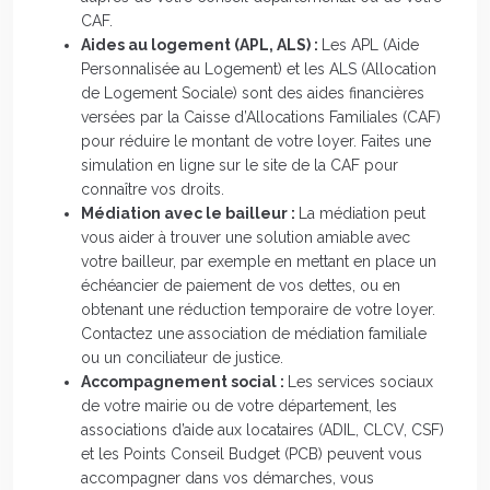
CAF.
Aides au logement (APL, ALS) :
Les APL (Aide
Personnalisée au Logement) et les ALS (Allocation
de Logement Sociale) sont des aides financières
versées par la Caisse d’Allocations Familiales (CAF)
pour réduire le montant de votre loyer. Faites une
simulation en ligne sur le site de la CAF pour
connaître vos droits.
Médiation avec le bailleur :
La médiation peut
vous aider à trouver une solution amiable avec
votre bailleur, par exemple en mettant en place un
échéancier de paiement de vos dettes, ou en
obtenant une réduction temporaire de votre loyer.
Contactez une association de médiation familiale
ou un conciliateur de justice.
Accompagnement social :
Les services sociaux
de votre mairie ou de votre département, les
associations d’aide aux locataires (ADIL, CLCV, CSF)
et les Points Conseil Budget (PCB) peuvent vous
accompagner dans vos démarches, vous