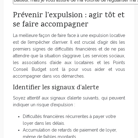
Prévenir l’expulsion : agir tôt et
se faire accompagner
La meilleure façon de faire face à une expulsion locative
est de l’empêcher d’arriver. Il est crucial d’agir dès les
premiers signes de difficultés financières et de ne pas
attendre que la situation s’aggrave. Les services sociaux,
les associations d’aide aux locataires et les Points
Conseil Budget sont là pour vous aider et vous
accompagner dans vos démarches.
Identifier les signaux d’alerte
Soyez attentif aux signaux d’alerte suivants, qui peuvent
indiquer un risque d’expulsion :
Difficultés financières récurrentes à payer votre
loyer dans les délais.
Accumulation de retards de paiement de loyer,
même de faibles montants.