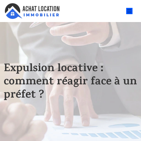
Expulsion locative :
comment réagir face à un
préfet ?