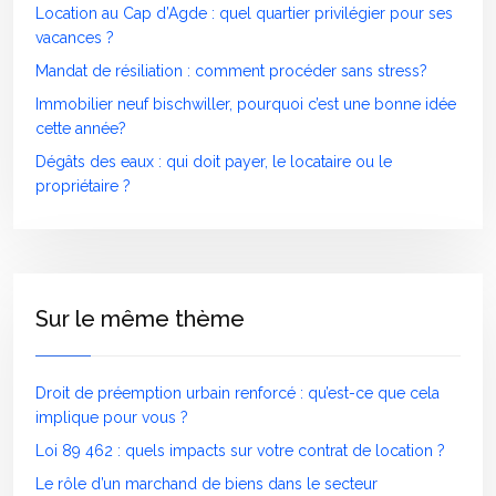
Location au Cap d’Agde : quel quartier privilégier pour ses
vacances ?
Mandat de résiliation : comment procéder sans stress?
Immobilier neuf bischwiller, pourquoi c’est une bonne idée
cette année?
Dégâts des eaux : qui doit payer, le locataire ou le
propriétaire ?
Sur le même thème
Droit de préemption urbain renforcé : qu’est-ce que cela
implique pour vous ?
Loi 89 462 : quels impacts sur votre contrat de location ?
Le rôle d’un marchand de biens dans le secteur