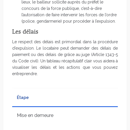
lieux, le bailleur sollicite auprès du préfet le
concours de la force publique, c’est-à-dire
l’autorisation de faire intervenir les forces de l’ordre
(police, gendarmerie) pour procéder à l’expulsion.
Les délais
Le respect des délais est primordial dans la procédure
d’expulsion. Le locataire peut demander des délais de
paiement ou des délais de grâce au juge (Article 1343-5
du Code civil). Un tableau récapitulatif clair vous aidera à
visualiser les délais et les actions que vous pouvez
entreprendre.
Étape
Délai
Mise en demeure
Délai