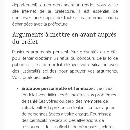
département), ou en demandant un rendez-vous via le
site internet de la préfecture. Il est essentiel de
conserver une copie de toutes les communications
échangées avec la préfecture.
Arguments à mettre en avant auprès
du préfet
Plusieurs arguments peuvent être présentés au préfet
pour tenter d’obtenir un refus du concours de la force
publique. Il est primordial d’étayer votre situation avec
des justificatifs solides pour appuyer vos arguments.
Voici quelques pistes :
Situation personnelle et familiale :
Décrivez
en détail vos difficultés financières, vos problèmes
de santé (les vôtres ou ceux des membres de
votre famille), la présence d’enfants en bas âge ou
de personnes âgées à votre charge. Fournissez
des certificats médicaux, des attestations de
ressources, des justificatifs de dépenses (factures,