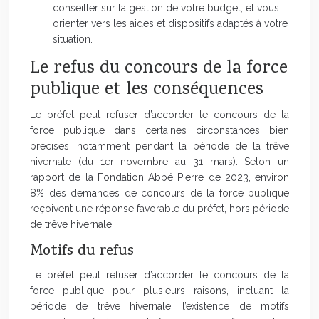
conseiller sur la gestion de votre budget, et vous
orienter vers les aides et dispositifs adaptés à votre
situation.
Le refus du concours de la force
publique et les conséquences
Le préfet peut refuser d’accorder le concours de la
force publique dans certaines circonstances bien
précises, notamment pendant la période de la trêve
hivernale (du 1er novembre au 31 mars). Selon un
rapport de la Fondation Abbé Pierre de 2023, environ
8% des demandes de concours de la force publique
reçoivent une réponse favorable du préfet, hors période
de trêve hivernale.
Motifs du refus
Le préfet peut refuser d’accorder le concours de la
force publique pour plusieurs raisons, incluant la
période de trêve hivernale, l’existence de motifs