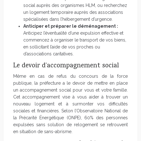
social auprès des organismes HLM, ou recherchez
un logement temporaire auprès des associations
spécialisées dans l’hébergement d’urgence.
Anticiper et préparer le déménagement :
Anticipez l’éventualité d’une expulsion effective et
commencez à organiser le transport de vos biens,
en sollicitant l’aide de vos proches ou
d’associations caritatives.
Le devoir d’accompagnement social
Même en cas de refus du concours de la force
publique, la préfecture a le devoir de mettre en place
un accompagnement social pour vous et votre famille.
Cet accompagnement vise à vous aider à trouver un
nouveau logement et à surmonter vos difficultés
sociales et financières. Selon l’Observatoire National de
la Précarité Énergétique (ONPE), 60% des personnes
expulsées sans solution de relogement se retrouvent
en situation de sans-abrisme.