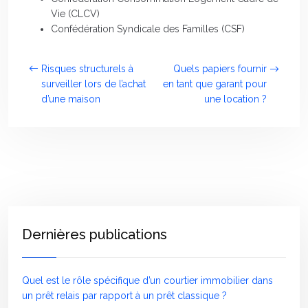
Vie (CLCV)
Confédération Syndicale des Familles (CSF)
Risques structurels à
Quels papiers fournir
surveiller lors de l’achat
en tant que garant pour
d’une maison
une location ?
Dernières publications
Quel est le rôle spécifique d’un courtier immobilier dans
un prêt relais par rapport à un prêt classique ?