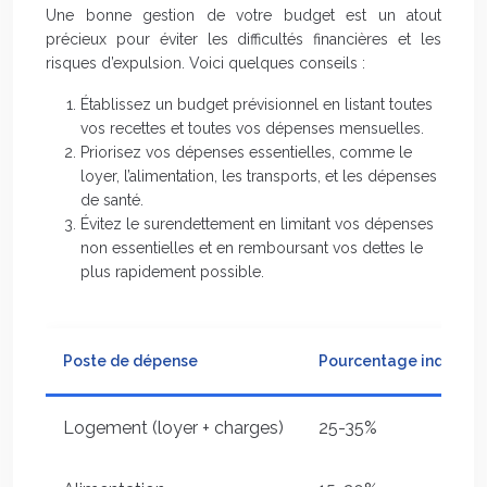
Une bonne gestion de votre budget est un atout
précieux pour éviter les difficultés financières et les
risques d’expulsion. Voici quelques conseils :
Établissez un budget prévisionnel en listant toutes
vos recettes et toutes vos dépenses mensuelles.
Priorisez vos dépenses essentielles, comme le
loyer, l’alimentation, les transports, et les dépenses
de santé.
Évitez le surendettement en limitant vos dépenses
non essentielles et en remboursant vos dettes le
plus rapidement possible.
Poste de dépense
Pourcentage indicatif
Logement (loyer + charges)
25-35%