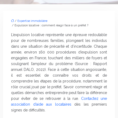
/
Expertise immobilière
/ Expulsion locative : comment réagir face à un préfet ?
L’expulsion locative représente une épreuve redoutable
pour de nombreuses familles, plongeant les individus
dans une situation de précarité et d’incertitude. Chaque
année, environ 160 000 procédures d’expulsion sont
engagées en France, touchant des milliers de foyers et
soulignant l’ampleur du problème (Source : Rapport
annuel DALO, 2022). Face à cette situation angoissante,
il est essentiel de connaître vos droits et de
comprendre les étapes de la procédure, notamment le
rôle crucial joué par le préfet. Savoir comment réagir et
quelles démarches entreprendre peut faire la différence
pour éviter de se retrouver à la rue.
Contactez une
association d’aide aux locataires
dès les premiers
signes de difficultés.