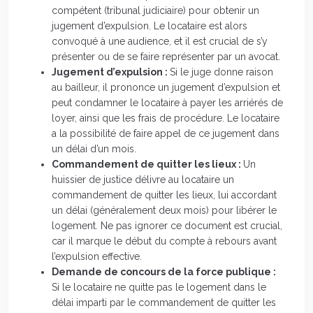
compétent (tribunal judiciaire) pour obtenir un
jugement d’expulsion. Le locataire est alors
convoqué à une audience, et il est crucial de s’y
présenter ou de se faire représenter par un avocat.
Jugement d’expulsion :
Si le juge donne raison
au bailleur, il prononce un jugement d’expulsion et
peut condamner le locataire à payer les arriérés de
loyer, ainsi que les frais de procédure. Le locataire
a la possibilité de faire appel de ce jugement dans
un délai d’un mois.
Commandement de quitter les lieux :
Un
huissier de justice délivre au locataire un
commandement de quitter les lieux, lui accordant
un délai (généralement deux mois) pour libérer le
logement. Ne pas ignorer ce document est crucial,
car il marque le début du compte à rebours avant
l’expulsion effective.
Demande de concours de la force publique :
Si le locataire ne quitte pas le logement dans le
délai imparti par le commandement de quitter les