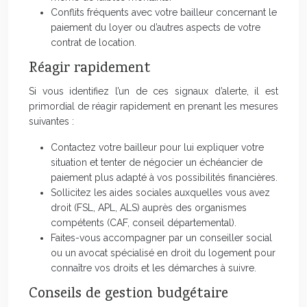
Conflits fréquents avec votre bailleur concernant le
paiement du loyer ou d’autres aspects de votre
contrat de location.
Réagir rapidement
Si vous identifiez l’un de ces signaux d’alerte, il est
primordial de réagir rapidement en prenant les mesures
suivantes :
Contactez votre bailleur pour lui expliquer votre
situation et tenter de négocier un échéancier de
paiement plus adapté à vos possibilités financières.
Sollicitez les aides sociales auxquelles vous avez
droit (FSL, APL, ALS) auprès des organismes
compétents (CAF, conseil départemental).
Faites-vous accompagner par un conseiller social
ou un avocat spécialisé en droit du logement pour
connaître vos droits et les démarches à suivre.
Conseils de gestion budgétaire