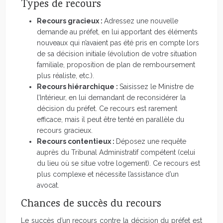
Types de recours
Recours gracieux :
Adressez une nouvelle
demande au préfet, en lui apportant des éléments
nouveaux qui n’avaient pas été pris en compte lors
de sa décision initiale (évolution de votre situation
familiale, proposition de plan de remboursement
plus réaliste, etc.).
Recours hiérarchique :
Saisissez le Ministre de
l’Intérieur, en lui demandant de reconsidérer la
décision du préfet. Ce recours est rarement
efficace, mais il peut être tenté en parallèle du
recours gracieux.
Recours contentieux :
Déposez une requête
auprès du Tribunal Administratif compétent (celui
du lieu où se situe votre logement). Ce recours est
plus complexe et nécessite l’assistance d’un
avocat.
Chances de succès du recours
Le succès d’un recours contre la décision du préfet est