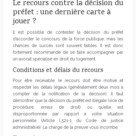
Le recours contre la décision du
préfet : une dernière carte à
jouer ?
Il est possible de contester la décision du préfet
d’accorder le concours de la force publique, mais les
chances de succès sont souvent faibles. Il est donc
fortement recommandé de se faire accompagner par
un avocat spécialisé en droit du logement.
Conditions et délais du recours
Pour être recevable, le recours doit être motivé et
respecter les délais légaux (généralement deux mois à
compter de la notification de la décision). Il faut
démontrer que la décision du préfet est illégale (vice de
procédure, erreur de droit) ou qu’elle est
disproportionnée par rapport à votre situation
personnelle (Article L521-1 du Code de justice
administrative). La charge de la preuve vous incombe.