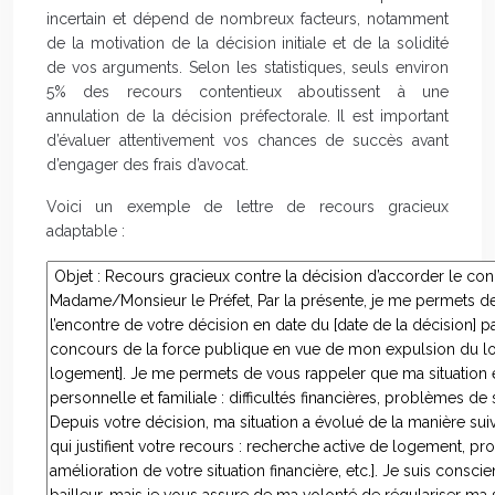
incertain et dépend de nombreux facteurs, notamment
de la motivation de la décision initiale et de la solidité
de vos arguments. Selon les statistiques, seuls environ
5% des recours contentieux aboutissent à une
annulation de la décision préfectorale. Il est important
d’évaluer attentivement vos chances de succès avant
d’engager des frais d’avocat.
Voici un exemple de lettre de recours gracieux
adaptable :