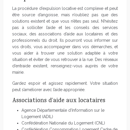
La procédure d’expulsion locative est complexe et peut
être source d’angoisse, mais n’oubliez pas que des
solutions existent et que vous n’êtes pas seul. N’hésitez
pas à solliciter l’aide et les conseils des services
sociaux, des associations d’aide aux locataires et des
professionnels du droit. Ils pourront vous informer sur
vos droits, vous accompagner dans vos démarches, et
vous aider à trouver une solution adaptée à votre
situation et éviter de vous retrouver à la rue. Des réseaux
d’entraide existent, renseignez-vous auprès de votre
mairie.
Gardez espoir et agissez rapidement. Votre situation
peut s’améliorer avec l’aide appropriée.
Associations d’aide aux locataires
Agence Départementale d’Information sur le
Logement (ADIL)
Confédération Nationale du Logement (CNL)
Confédération Consommation Logement Cadre de