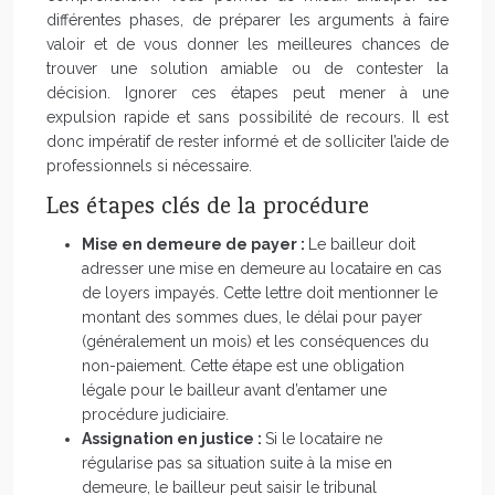
différentes phases, de préparer les arguments à faire
valoir et de vous donner les meilleures chances de
trouver une solution amiable ou de contester la
décision. Ignorer ces étapes peut mener à une
expulsion rapide et sans possibilité de recours. Il est
donc impératif de rester informé et de solliciter l’aide de
professionnels si nécessaire.
Les étapes clés de la procédure
Mise en demeure de payer :
Le bailleur doit
adresser une mise en demeure au locataire en cas
de loyers impayés. Cette lettre doit mentionner le
montant des sommes dues, le délai pour payer
(généralement un mois) et les conséquences du
non-paiement. Cette étape est une obligation
légale pour le bailleur avant d’entamer une
procédure judiciaire.
Assignation en justice :
Si le locataire ne
régularise pas sa situation suite à la mise en
demeure, le bailleur peut saisir le tribunal