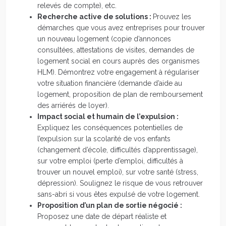
relevés de compte), etc.
Recherche active de solutions :
Prouvez les
démarches que vous avez entreprises pour trouver
un nouveau logement (copie d’annonces
consultées, attestations de visites, demandes de
logement social en cours auprès des organismes
HLM). Démontrez votre engagement à régulariser
votre situation financière (demande d’aide au
logement, proposition de plan de remboursement
des arriérés de loyer).
Impact social et humain de l’expulsion :
Expliquez les conséquences potentielles de
l’expulsion sur la scolarité de vos enfants
(changement d’école, difficultés d’apprentissage),
sur votre emploi (perte d’emploi, difficultés à
trouver un nouvel emploi), sur votre santé (stress,
dépression). Soulignez le risque de vous retrouver
sans-abri si vous êtes expulsé de votre logement.
Proposition d’un plan de sortie négocié :
Proposez une date de départ réaliste et