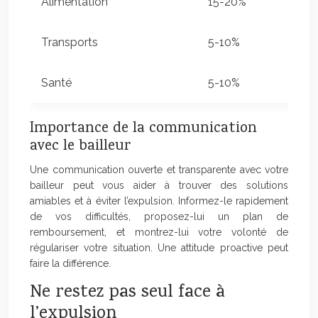
Alimentation
15-20%
Transports
5-10%
Santé
5-10%
Importance de la communication
avec le bailleur
Une communication ouverte et transparente avec votre
bailleur peut vous aider à trouver des solutions
amiables et à éviter l’expulsion. Informez-le rapidement
de vos difficultés, proposez-lui un plan de
remboursement, et montrez-lui votre volonté de
régulariser votre situation. Une attitude proactive peut
faire la différence.
Ne restez pas seul face à
l’expulsion