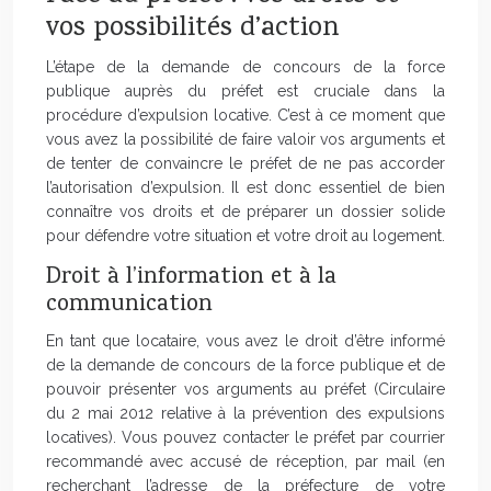
vos possibilités d’action
L’étape de la demande de concours de la force
publique auprès du préfet est cruciale dans la
procédure d’expulsion locative. C’est à ce moment que
vous avez la possibilité de faire valoir vos arguments et
de tenter de convaincre le préfet de ne pas accorder
l’autorisation d’expulsion. Il est donc essentiel de bien
connaître vos droits et de préparer un dossier solide
pour défendre votre situation et votre droit au logement.
Droit à l’information et à la
communication
En tant que locataire, vous avez le droit d’être informé
de la demande de concours de la force publique et de
pouvoir présenter vos arguments au préfet (Circulaire
du 2 mai 2012 relative à la prévention des expulsions
locatives). Vous pouvez contacter le préfet par courrier
recommandé avec accusé de réception, par mail (en
recherchant l’adresse de la préfecture de votre